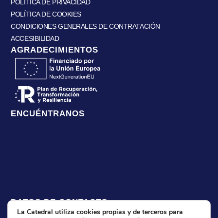
POLÍTICA DE PRIVACIDAD
POLÍTICA DE COOKIES
CONDICIONES GENERALES DE CONTRATACIÓN
ACCESIBILIDAD
AGRADECIMIENTOS
ENCUÉNTRANOS
DATOS DE CONTACTO
La Catedral utiliza cookies propias y de terceros para
CARRER PURÍSIMA, 11, 46183 L'ELIANA,