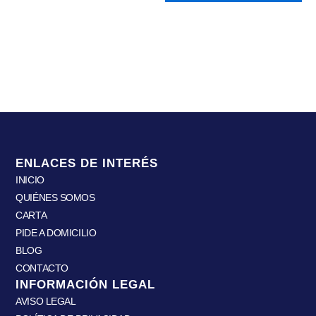
ENLACES DE INTERÉS
INICIO
QUIÉNES SOMOS
CARTA
PIDE A DOMICILIO
BLOG
CONTACTO
INFORMACIÓN LEGAL
AVISO LEGAL