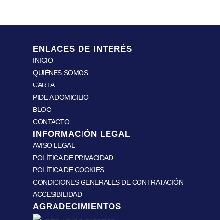
ENLACES DE INTERÉS
INICIO
QUIÉNES SOMOS
CARTA
PIDE A DOMICILIO
BLOG
CONTACTO
INFORMACIÓN LEGAL
AVISO LEGAL
POLÍTICA DE PRIVACIDAD
POLÍTICA DE COOKIES
CONDICIONES GENERALES DE CONTRATACIÓN
ACCESIBILIDAD
AGRADECIMIENTOS